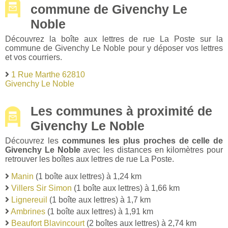
commune de Givenchy Le
Noble
Découvrez la boîte aux lettres de rue La Poste sur la
commune de Givenchy Le Noble pour y déposer vos lettres
et vos courriers.
1 Rue Marthe 62810
Givenchy Le Noble
Les communes à proximité de
Givenchy Le Noble
Découvrez les
communes les plus proches de celle de
Givenchy Le Noble
avec les distances en kilomètres pour
retrouver les boîtes aux lettres de rue La Poste.
Manin
(1 boîte aux lettres) à 1,24 km
Villers Sir Simon
(1 boîte aux lettres) à 1,66 km
Lignereuil
(1 boîte aux lettres) à 1,7 km
Ambrines
(1 boîte aux lettres) à 1,91 km
Beaufort Blavincourt
(2 boîtes aux lettres) à 2,74 km