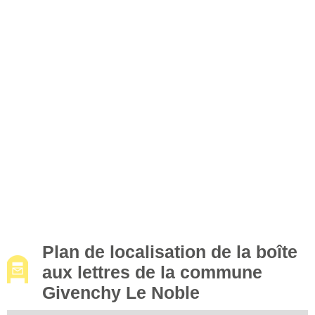
Plan de localisation de la boîte
aux lettres de la commune
Givenchy Le Noble