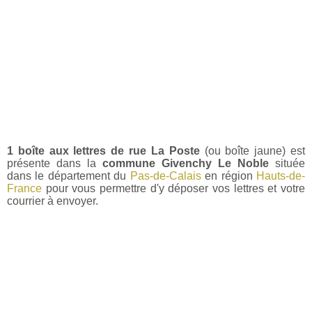
1 boîte aux lettres de rue La Poste
(ou boîte jaune) est
présente dans la
commune Givenchy Le Noble
située
dans le département du
Pas-de-Calais
en région
Hauts-de-
France
pour vous permettre d'y déposer vos lettres et votre
courrier à envoyer.