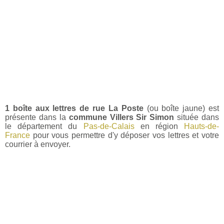
1 boîte aux lettres de rue La Poste
(ou boîte jaune) est
présente dans la
commune Villers Sir Simon
située dans
le département du
Pas-de-Calais
en région
Hauts-de-
France
pour vous permettre d'y déposer vos lettres et votre
courrier à envoyer.