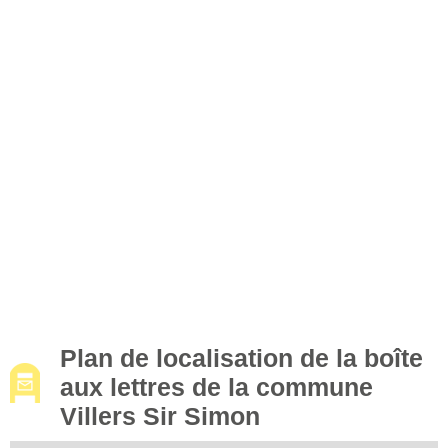
Plan de localisation de la boîte
aux lettres de la commune
Villers Sir Simon