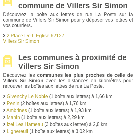
commune de Villers Sir Simon
Découvrez la boîte aux lettres de rue La Poste sur la
commune de Villers Sir Simon pour y déposer vos lettres et
vos courriers.
2 Place De L Eglise 62127
Villers Sir Simon
Les communes à proximité de
Villers Sir Simon
Découvrez les
communes les plus proches de celle de
Villers Sir Simon
avec les distances en kilomètres pour
retrouver les boîtes aux lettres de rue La Poste.
Givenchy Le Noble
(1 boîte aux lettres) à 1,66 km
Penin
(2 boîtes aux lettres) à 1,76 km
Ambrines
(1 boîte aux lettres) à 1,93 km
Manin
(1 boîte aux lettres) à 2,29 km
Izel Les Hameau
(3 boîtes aux lettres) à 2,8 km
Lignereuil
(1 boîte aux lettres) à 3,02 km