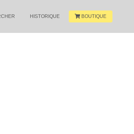
RCHER
HISTORIQUE
BOUTIQUE