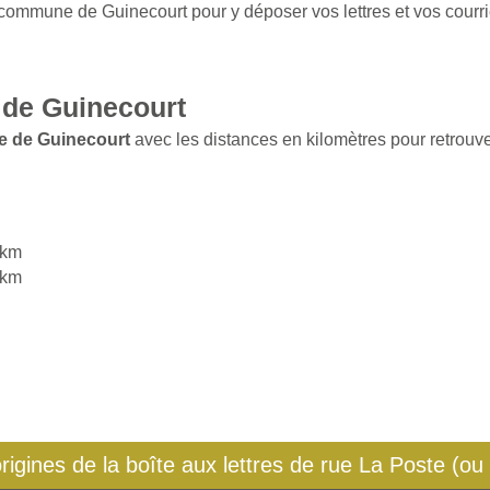
 commune de Guinecourt pour y déposer vos lettres et vos courri
 de Guinecourt
e de Guinecourt
avec les distances en kilomètres pour retrouver
 km
 km
origines de la boîte aux lettres de rue La Poste (ou