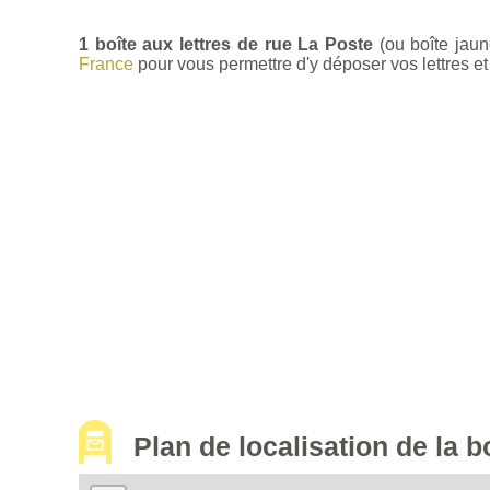
1 boîte aux lettres de rue La Poste
(ou boîte jaun
France
pour vous permettre d'y déposer vos lettres et 
Plan de localisation de la 