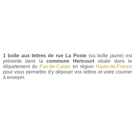
1 boîte aux lettres de rue La Poste
(ou boîte jaune) est
présente dans la
commune Hericourt
située dans le
département du
Pas-de-Calais
en région
Hauts-de-France
pour vous permettre d'y déposer vos lettres et votre courrier
à envoyer.