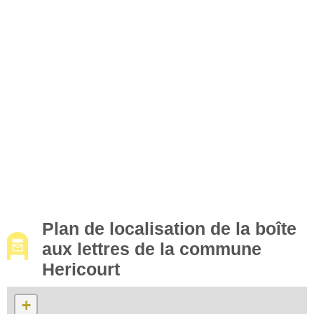
Plan de localisation de la boîte
aux lettres de la commune
Hericourt
+