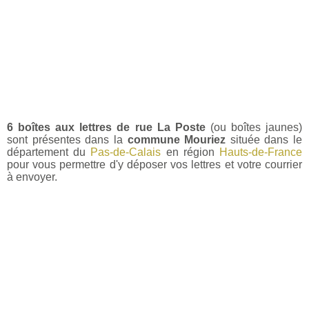
6 boîtes aux lettres de rue La Poste
(ou boîtes jaunes)
sont présentes dans la
commune Mouriez
située dans le
département du
Pas-de-Calais
en région
Hauts-de-France
pour vous permettre d'y déposer vos lettres et votre courrier
à envoyer.