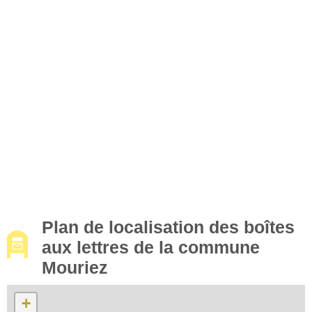
Plan de localisation des boîtes
aux lettres de la commune
Mouriez
+