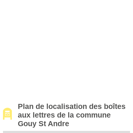
Plan de localisation des boîtes
aux lettres de la commune
Gouy St Andre