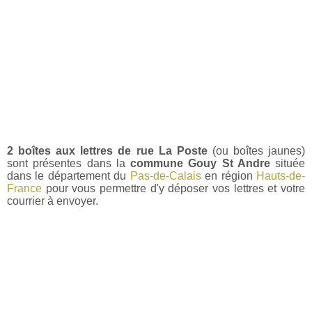
2 boîtes aux lettres de rue La Poste
(ou boîtes jaunes)
sont présentes dans la
commune Gouy St Andre
située
dans le département du
Pas-de-Calais
en région
Hauts-de-
France
pour vous permettre d'y déposer vos lettres et votre
courrier à envoyer.