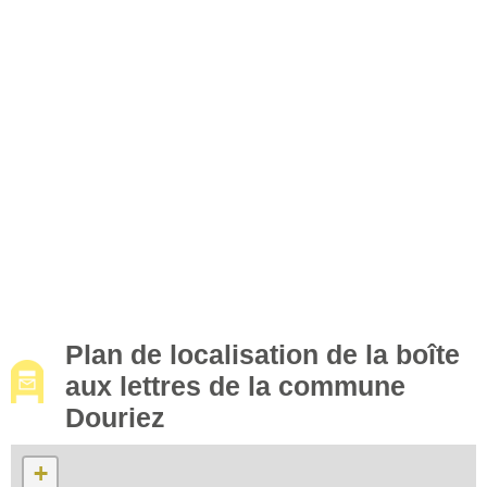
Plan de localisation de la boîte
aux lettres de la commune
Douriez
+