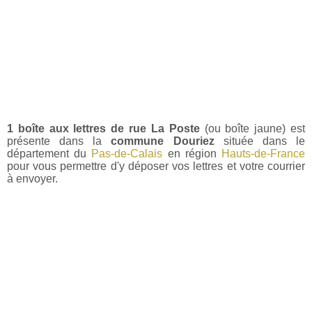
1 boîte aux lettres de rue La Poste
(ou boîte jaune) est
présente dans la
commune Douriez
située dans le
département du
Pas-de-Calais
en région
Hauts-de-France
pour vous permettre d'y déposer vos lettres et votre courrier
à envoyer.