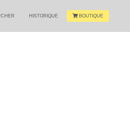
RCHER
HISTORIQUE
BOUTIQUE