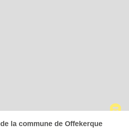
es de la commune de Offekerque