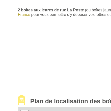
2 boîtes aux lettres de rue La Poste
(ou boîtes jau
France
pour vous permettre d'y déposer vos lettres et 
Plan de localisation des bo