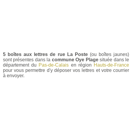
5 boîtes aux lettres de rue La Poste
(ou boîtes jaunes)
sont présentes dans la
commune Oye Plage
située dans le
département du
Pas-de-Calais
en région
Hauts-de-France
pour vous permettre d'y déposer vos lettres et votre courrier
à envoyer.