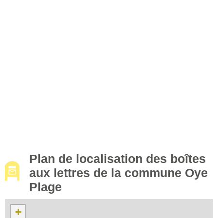
Plan de localisation des boîtes
aux lettres de la commune Oye
Plage
+