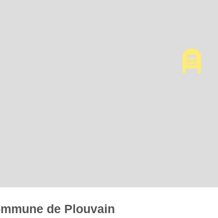
 commune de Plouvain