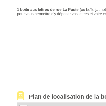
1 boîte aux lettres de rue La Poste
(ou boîte jaune
pour vous permettre d'y déposer vos lettres et votre c
Plan de localisation de la 