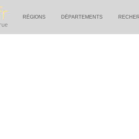
RÉGIONS
DÉPARTEMENTS
RECHE