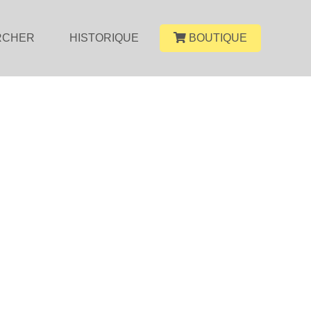
RCHER
HISTORIQUE
BOUTIQUE