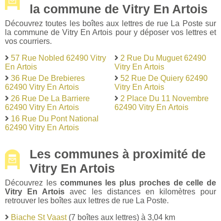
la commune de Vitry En Artois
Découvrez toutes les boîtes aux lettres de rue La Poste sur
la commune de Vitry En Artois pour y déposer vos lettres et
vos courriers.
57 Rue Nobled 62490 Vitry
2 Rue Du Muguet 62490
En Artois
Vitry En Artois
36 Rue De Brebieres
52 Rue De Quiery 62490
62490 Vitry En Artois
Vitry En Artois
26 Rue De La Barriere
2 Place Du 11 Novembre
62490 Vitry En Artois
62490 Vitry En Artois
16 Rue Du Pont National
62490 Vitry En Artois
Les communes à proximité de
Vitry En Artois
Découvrez les
communes les plus proches de celle de
Vitry En Artois
avec les distances en kilomètres pour
retrouver les boîtes aux lettres de rue La Poste.
Biache St Vaast
(7 boîtes aux lettres) à 3,04 km