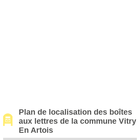
Plan de localisation des boîtes
aux lettres de la commune Vitry
En Artois