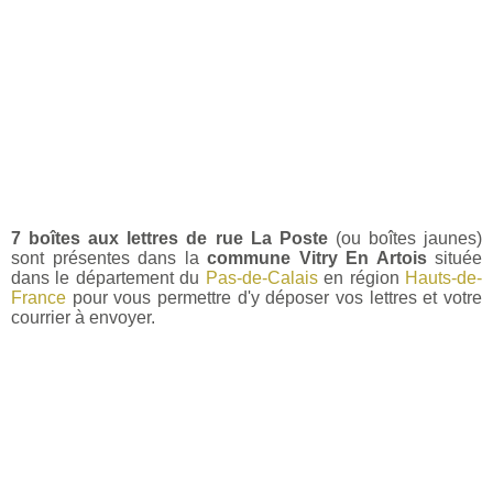
7 boîtes aux lettres de rue La Poste
(ou boîtes jaunes)
sont présentes dans la
commune Vitry En Artois
située
dans le département du
Pas-de-Calais
en région
Hauts-de-
France
pour vous permettre d'y déposer vos lettres et votre
courrier à envoyer.