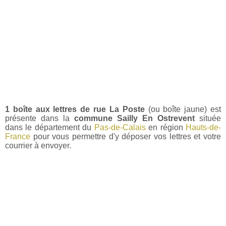
1 boîte aux lettres de rue La Poste
(ou boîte jaune) est
présente dans la
commune Sailly En Ostrevent
située
dans le département du
Pas-de-Calais
en région
Hauts-de-
France
pour vous permettre d'y déposer vos lettres et votre
courrier à envoyer.