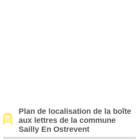
Plan de localisation de la boîte
aux lettres de la commune
Sailly En Ostrevent