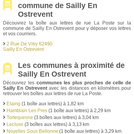
commune de Sailly En
Ostrevent
Découvrez la boîte aux lettres de rue La Poste sur la
commune de Sailly En Ostrevent pour y déposer vos lettres
et vos courriers.
2 Rue De Vitry 62490
Sailly En Ostrevent
Les communes à proximité de
Sailly En Ostrevent
Découvrez les
communes les plus proches de celle de
Sailly En Ostrevent
avec les distances en kilomètres pour
retrouver les boîtes aux lettres de rue La Poste.
Etaing
(1 boîte aux lettres) à 1,82 km
Hamblain Les Pres
(1 boîte aux lettres) à 2,29 km
Tortequesne
(3 boîtes aux lettres) à 3,04 km
Lecluse
(3 boîtes aux lettres) à 3,13 km
Noyelles Sous Bellonne
(1 boîte aux lettres) à 3,29 km