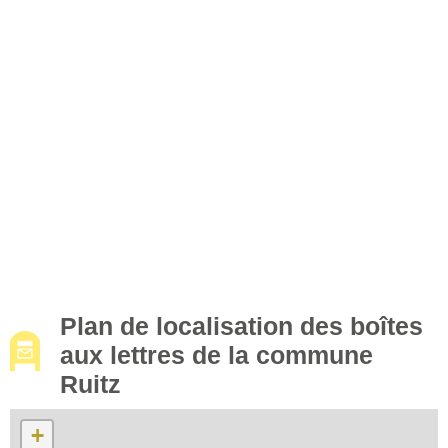
Plan de localisation des boîtes
aux lettres de la commune
Ruitz
+