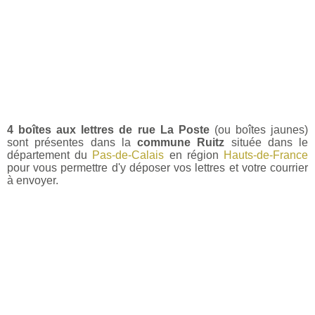
4 boîtes aux lettres de rue La Poste
(ou boîtes jaunes)
sont présentes dans la
commune Ruitz
située dans le
département du
Pas-de-Calais
en région
Hauts-de-France
pour vous permettre d'y déposer vos lettres et votre courrier
à envoyer.