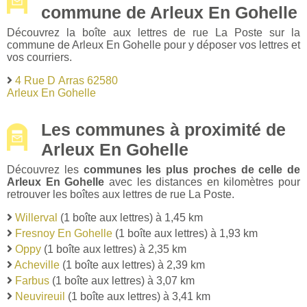
commune de Arleux En Gohelle
Découvrez la boîte aux lettres de rue La Poste sur la
commune de Arleux En Gohelle pour y déposer vos lettres et
vos courriers.
4 Rue D Arras 62580
Arleux En Gohelle
Les communes à proximité de
Arleux En Gohelle
Découvrez les
communes les plus proches de celle de
Arleux En Gohelle
avec les distances en kilomètres pour
retrouver les boîtes aux lettres de rue La Poste.
Willerval
(1 boîte aux lettres) à 1,45 km
Fresnoy En Gohelle
(1 boîte aux lettres) à 1,93 km
Oppy
(1 boîte aux lettres) à 2,35 km
Acheville
(1 boîte aux lettres) à 2,39 km
Farbus
(1 boîte aux lettres) à 3,07 km
Neuvireuil
(1 boîte aux lettres) à 3,41 km