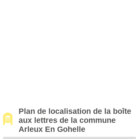
Plan de localisation de la boîte
aux lettres de la commune
Arleux En Gohelle