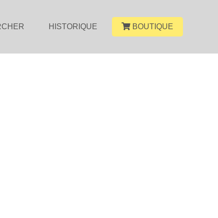
RCHER
HISTORIQUE
BOUTIQUE