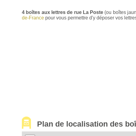
4 boîtes aux lettres de rue La Poste
(ou boîtes jau
de-France
pour vous permettre d'y déposer vos lettres
Plan de localisation des b