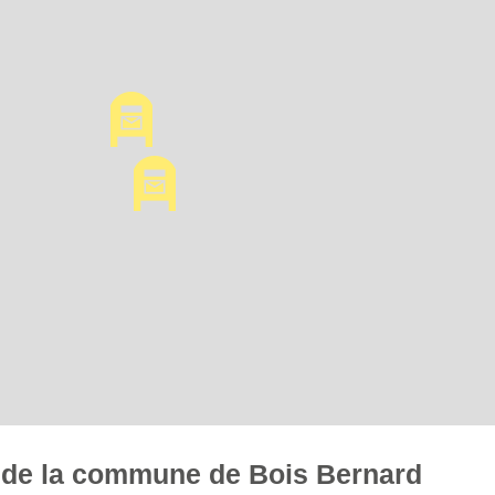
es de la commune de Bois Bernard