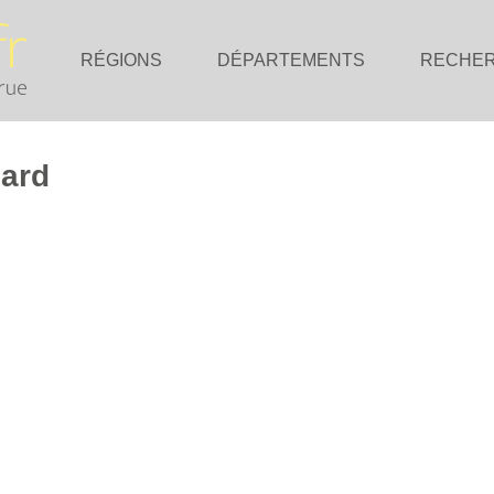
RÉGIONS
DÉPARTEMENTS
RECHE
nard