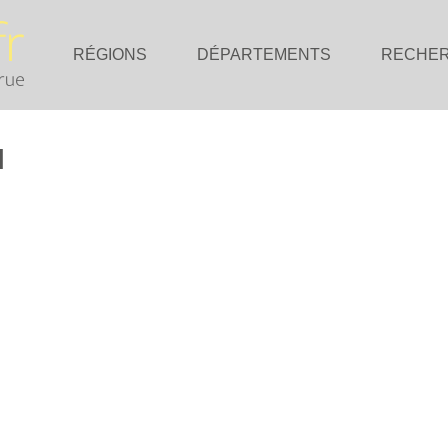
RÉGIONS
DÉPARTEMENTS
RECHE
l