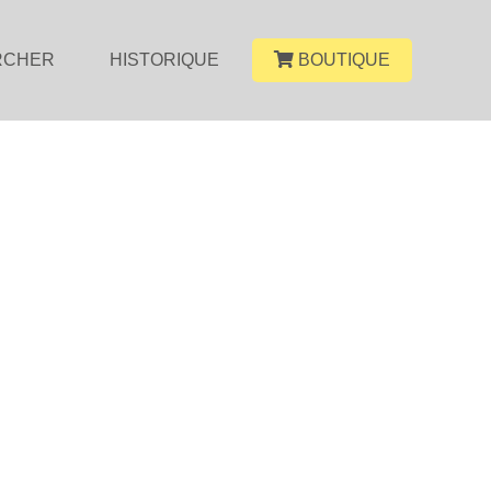
RCHER
HISTORIQUE
BOUTIQUE