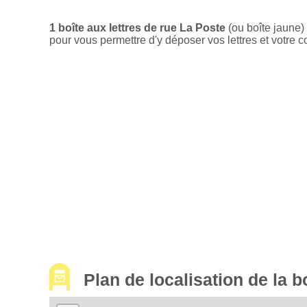
1 boîte aux lettres de rue La Poste
(ou boîte jaune)
pour vous permettre d'y déposer vos lettres et votre c
Plan de localisation de la 