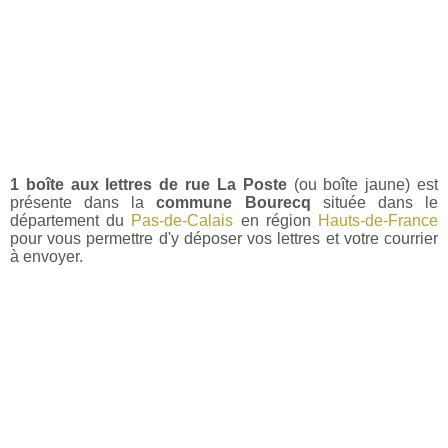
1 boîte aux lettres de rue La Poste
(ou boîte jaune) est
présente dans la
commune Bourecq
située dans le
département du
Pas-de-Calais
en région
Hauts-de-France
pour vous permettre d'y déposer vos lettres et votre courrier
à envoyer.