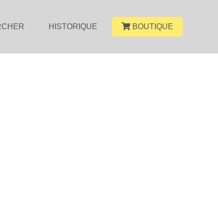
RCHER
HISTORIQUE
BOUTIQUE