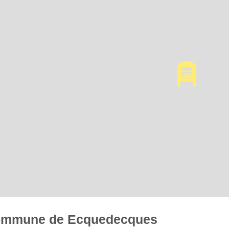
a commune de Ecquedecques