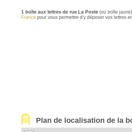
1 boîte aux lettres de rue La Poste
(ou boîte jaune
France
pour vous permettre d'y déposer vos lettres et 
Plan de localisation de la