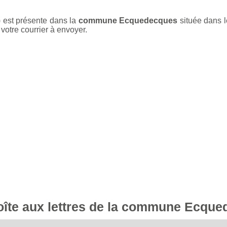
) est présente dans la
commune Ecquedecques
située dans 
votre courrier à envoyer.
 boîte aux lettres de la commune Ecqu