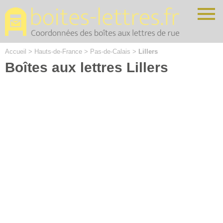
Cookies management panel
Accueil
>
Hauts-de-France
>
Pas-de-Calais
>
Lillers
Boîtes aux lettres Lillers