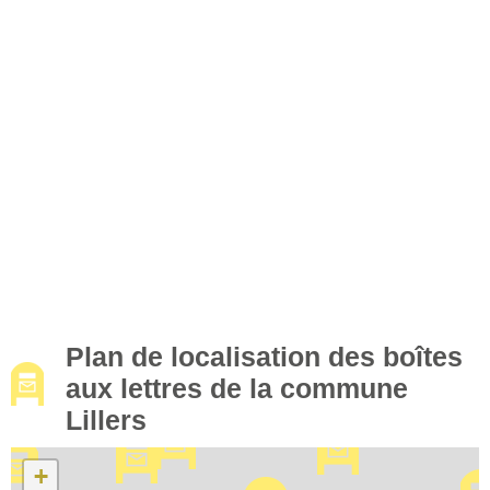
Plan de localisation des boîtes
aux lettres de la commune
Lillers
+