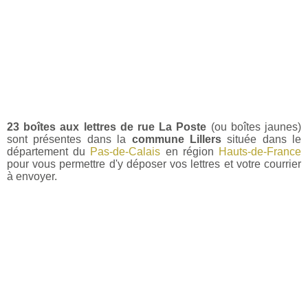
23 boîtes aux lettres de rue La Poste
(ou boîtes jaunes)
sont présentes dans la
commune Lillers
située dans le
département du
Pas-de-Calais
en région
Hauts-de-France
pour vous permettre d'y déposer vos lettres et votre courrier
à envoyer.