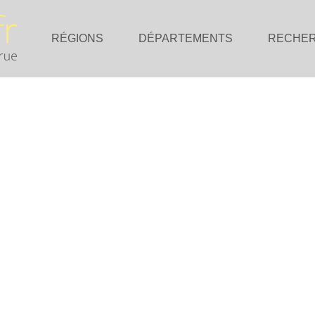
RÉGIONS
DÉPARTEMENTS
RECHE