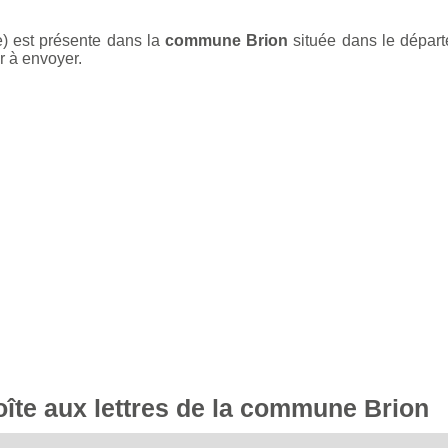
e) est présente dans la
commune Brion
située dans le départ
r à envoyer.
boîte aux lettres de la commune Brion