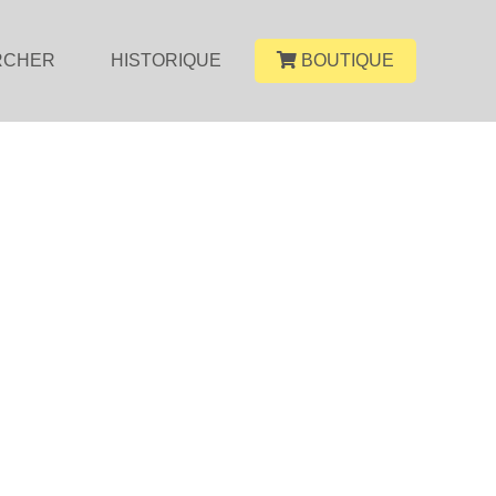
RCHER
HISTORIQUE
BOUTIQUE