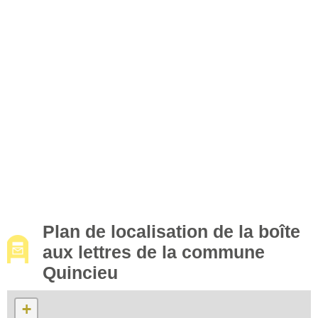
Plan de localisation de la boîte
aux lettres de la commune
Quincieu
+