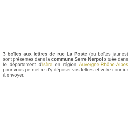
3 boîtes aux lettres de rue La Poste
(ou boîtes jaunes)
sont présentes dans la
commune Serre Nerpol
située dans
le département d'
Isère
en région
Auvergne-Rhône-Alpes
pour vous permettre d'y déposer vos lettres et votre courrier
à envoyer.