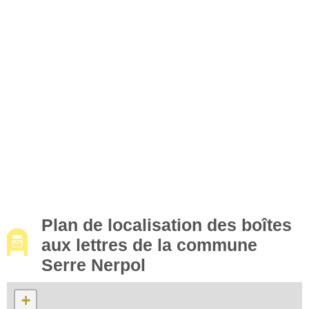
Plan de localisation des boîtes
aux lettres de la commune
Serre Nerpol
+